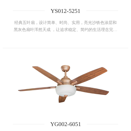
YS012-5251
经典五叶扇，设计简单、时尚、实用，亮光沙铁色涂层和
黑灰色扇叶浑然天成 ，让追求稳定、简约的生活理念完美
融入线条，蕴含了人们追求节制、高效的人生理念。
YG002-6051