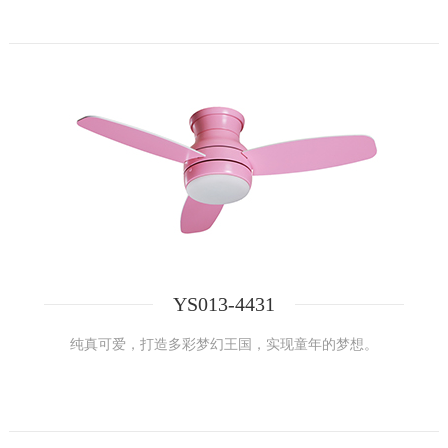
YS013-4431
纯真可爱，打造多彩梦幻王国，实现童年的梦想。