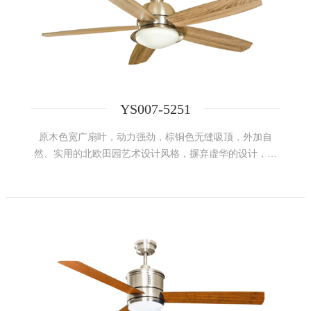
YS007-5251
原木色宽广扇叶，动力强劲，棕铜色无缝吸顶，外加自
然、实用的北欧田园艺术设计风格，摒弃虚华的设计，将
追求舒适与自然、人性和美感的北欧式风格展现淋淋尽
致。