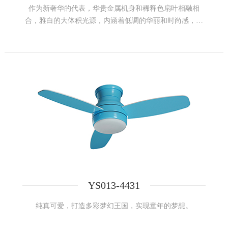
作为新奢华的代表，华贵金属机身和稀释色扇叶相融相
合，雅白的大体积光源，内涵着低调的华丽和时尚感，成
熟稳重而不浮华，沉稳而不喧嚣，体现了生命的张力。
YS013-4431
纯真可爱，打造多彩梦幻王国，实现童年的梦想。