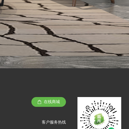
在线商城
客户服务热线