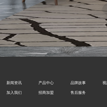
新闻资讯
产品中心
品牌故事
视
加入我们
招商加盟
售后服务