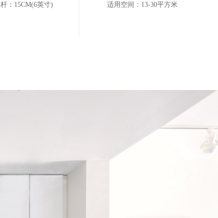
杆：15CM(6英寸)
适用空间：13-30平方米