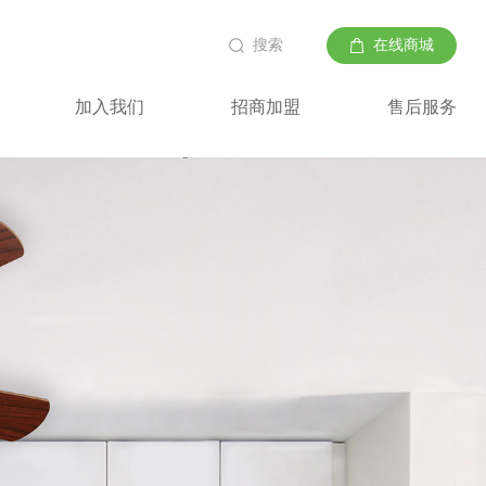
搜索
在线商城
加入我们
招商加盟
售后服务