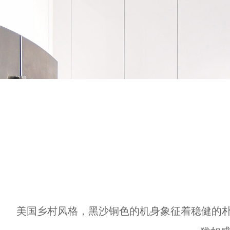
美国乡村风格，黑沙铜色的机身象征着稳健的