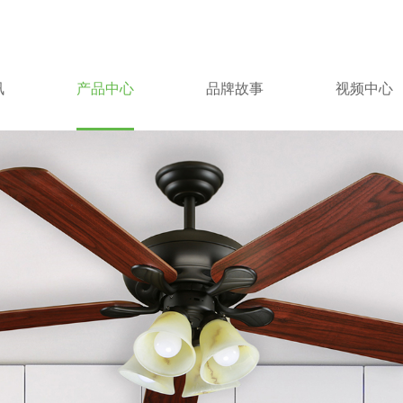
讯
产品中心
品牌故事
视频中心