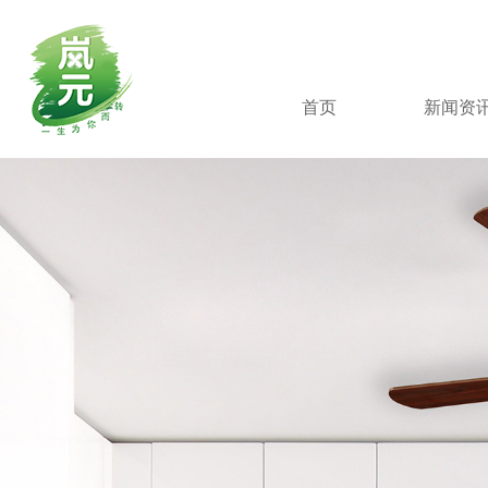
首页
新闻资