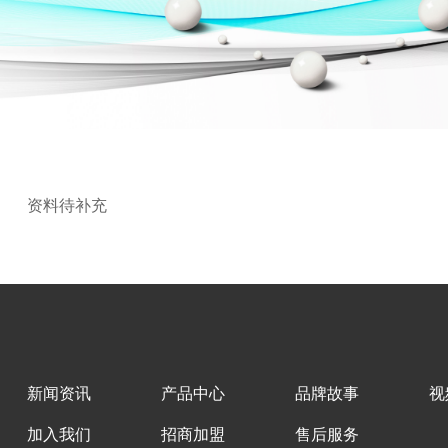
资料待补充
新闻资讯
产品中心
品牌故事
视
加入我们
招商加盟
售后服务