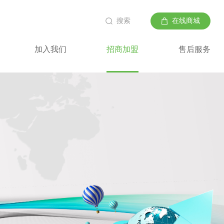
搜索
在线商城
加入我们
招商加盟
售后服务