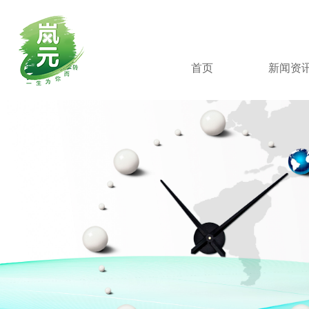
首页
新闻资