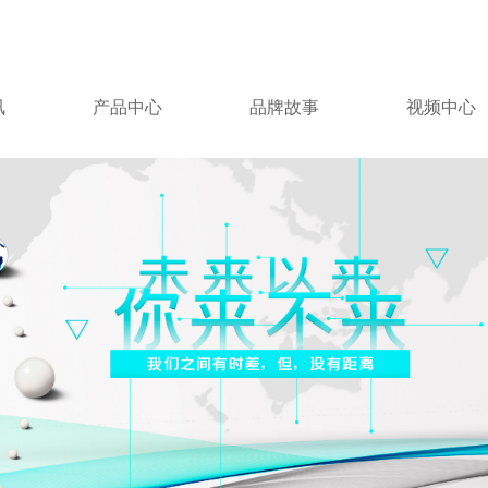
讯
产品中心
品牌故事
视频中心