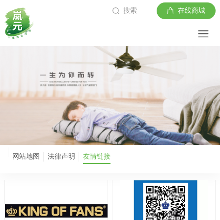
搜索
在线商城
网站地图
法律声明
友情链接