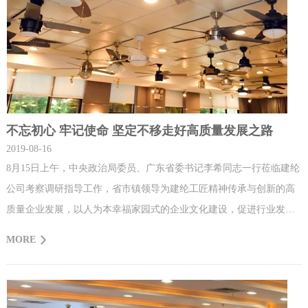
不忘初心 牢记使命 坚定不移走好高质量发展之路
2019-08-16
8月15日上午，中央政治局委员、广东省委书记李希同志一行莅临建纶
公司考察调研指导工作，省市镇领导为建纶工匠精神传承与创新的高
质量企业发展，以人为本幸福家园式的企业文化建设，促进行业发展
企业联盟规划建设，拉动内需振兴民族工业等和谐共赢发展理念表示
MORE
积极支持和高度认同