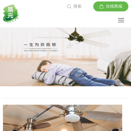
搜索
在线商城