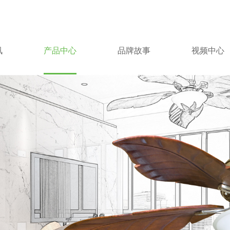
讯
产品中心
品牌故事
视频中心