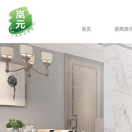
首页
新闻资