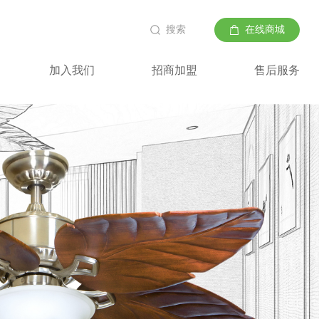
搜索
在线商城
加入我们
招商加盟
售后服务