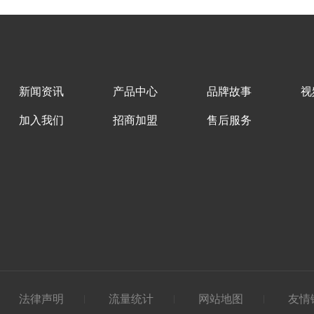
新闻资讯
产品中心
品牌故事
视
加入我们
招商加盟
售后服务
法律声明
流量统计
网站地图
友情